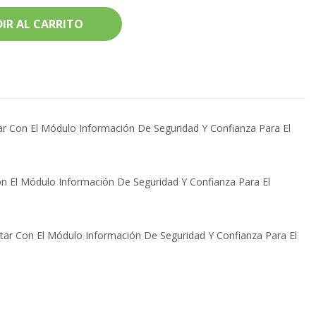
IR AL CARRITO
tar Con El Módulo Información De Seguridad Y Confianza Para El
Con El Módulo Información De Seguridad Y Confianza Para El
itar Con El Módulo Información De Seguridad Y Confianza Para El