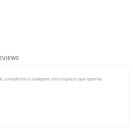
EVIEWS
l, consultorio o cualquier otro espacio que quieras