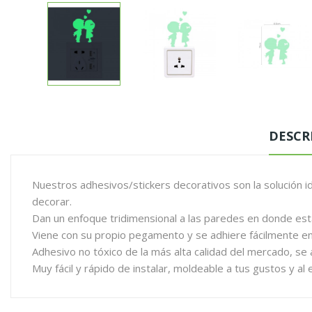
DESCR
Nuestros adhesivos/stickers decorativos son la solución id
decorar.
Dan un enfoque tridimensional a las paredes en donde est
Viene con su propio pegamento y se adhiere fácilmente en 
Adhesivo no tóxico de la más alta calidad del mercado, se a
Muy fácil y rápido de instalar, moldeable a tus gustos y al 