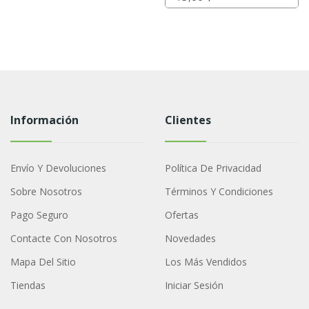
Información
Clientes
Envío Y Devoluciones
Política De Privacidad
Sobre Nosotros
Términos Y Condiciones
Pago Seguro
Ofertas
Contacte Con Nosotros
Novedades
Mapa Del Sitio
Los Más Vendidos
Tiendas
Iniciar Sesión