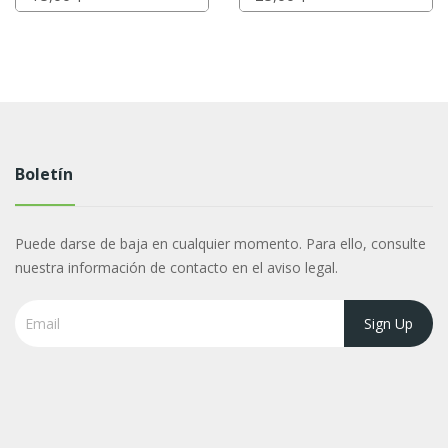
Boletín
Puede darse de baja en cualquier momento. Para ello, consulte
nuestra información de contacto en el aviso legal.