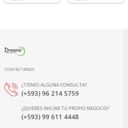
CONTÁCTANOS
¿TIENES ALGUNA CONSULTA?
(+593) 96 214 5759
.
¿QUIERES INICIAR TU PROPIO NEGOCIO?
(+593) 99 611 4448