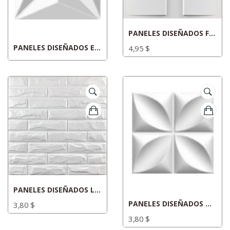
PANELES DISEÑADOS FRANJAS
PANELES DISEÑADOS ESTRELLA
4,95 $
PANELES DISEÑADOS LADRILLOS
PANELES DISEÑADOS OVOIDE
3,80 $
3,80 $