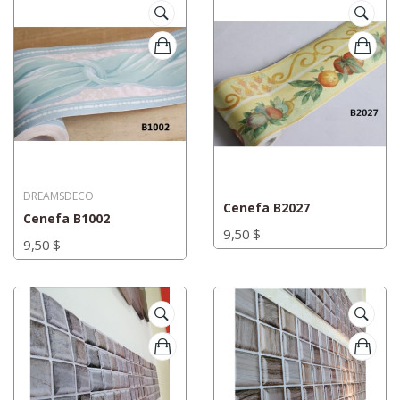
DREAMSDECO
Cenefa B2027
Cenefa B1002
9,50 $
9,50 $