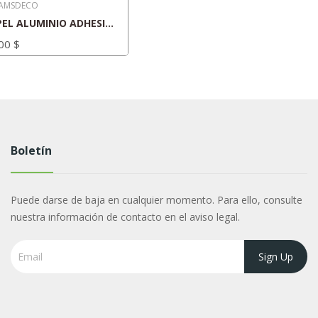
AMSDECO
PAPEL ALUMINIO ADHESIVO
00 $
Boletín
Puede darse de baja en cualquier momento. Para ello, consulte
nuestra información de contacto en el aviso legal.