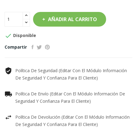
AÑADIR AL CARRITO

Disponible
Compartir
Política De Seguridad (editar Con El Módulo Información
De Seguridad Y Confianza Para El Cliente)
Política De Envío (editar Con El Módulo Información De
Seguridad Y Confianza Para El Cliente)
Política De Devolución (editar Con El Módulo Información
De Seguridad Y Confianza Para El Cliente)