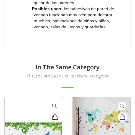
quitar de las paredes.
Posibles usos:
los adhesivos de pared de
·
venado funcionan muy bien para decorar
muebles, habitaciones de niños y niñas,
venado, salas de juegos y guarderías.
In The Same Category
16 otros productos en la misma categoría: