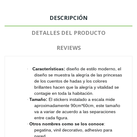
DESCRIPCIÓN
DETALLES DEL PRODUCTO
REVIEWS
Características:
diseño de estilo moderno, el
·
diseño se muestra la alegría de las princesas
de los cuentos de hadas y los colores
brillantes hacen que la alegría y vitalidad se
contagie en toda la habitación.
Tamaño:
El stickers instalado a escala mide
·
aproximadamente 90cm*60cm, este tamaño
va a variar de acuerdo a las separaciones
entre cada figura.
Otros nombres como se los conoce
:
·
pegatina, vinil decorativo, adhesivo para
pared.