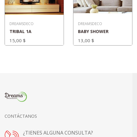
DREAMSDECO
DREAMSDECO
TRIBAL 1A
BABY SHOWER
15,00 $
13,00 $
CONTÁCTANOS
¿TIENES ALGUNA CONSULTA?