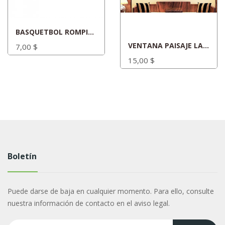
BASQUETBOL ROMPIENDO LA PARED
VENTANA PAISAJE LAGO
7,00 $
15,00 $
Boletín
Puede darse de baja en cualquier momento. Para ello, consulte
nuestra información de contacto en el aviso legal.