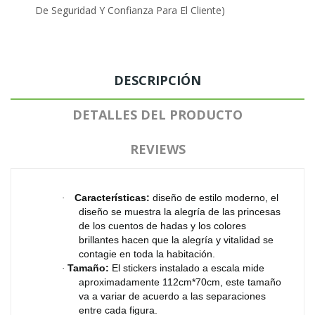
De Seguridad Y Confianza Para El Cliente)
DESCRIPCIÓN
DETALLES DEL PRODUCTO
REVIEWS
Características:
diseño de estilo moderno, el
·
diseño se muestra la alegría de las princesas
de los cuentos de hadas y los colores
brillantes hacen que la alegría y vitalidad se
contagie en toda la habitación.
Tamaño:
El stickers instalado a escala mide
·
aproximadamente 112cm*70cm, este tamaño
va a variar de acuerdo a las separaciones
entre cada figura.