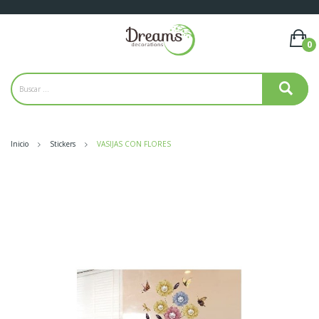
0
Inicio
Stickers
VASIJAS CON FLORES