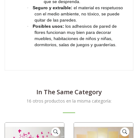
que se desprenda.
Seguro y extraíble:
el material es respetuoso
·
con el medio ambiente, no tóxico, se puede
quitar de las paredes.
Posibles usos:
los adhesivos de pared de
·
flores funcionan muy bien para decorar
muebles, habitaciones de niños y niñas,
dormitorios, salas de juegos y guarderías.
In The Same Category
16 otros productos en la misma categoría: