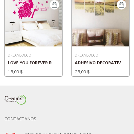
DREAMSDECO
DREAMSDECO
LOVE YOU FOREVER R
ADHESIVO DECORATIVO DIVIDIDO 2
15,00 $
25,00 $
CONTÁCTANOS