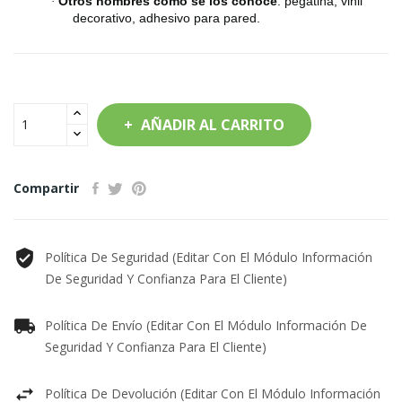
Otros nombres como se los conoce
: pegatina, vinil
·
decorativo, adhesivo para pared.
AÑADIR AL CARRITO
Compartir
Política De Seguridad (editar Con El Módulo Información
De Seguridad Y Confianza Para El Cliente)
Política De Envío (editar Con El Módulo Información De
Seguridad Y Confianza Para El Cliente)
Política De Devolución (editar Con El Módulo Información