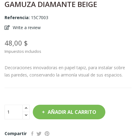
GAMUZA DIAMANTE BEIGE
Referencia:
15C7003
Write a review
48,00 $
Impuestos incluidos
Decoraciones innovadoras en papel tapiz, para instalar sobre
las paredes, conservando la armonía visual de sus espacios.
AÑADIR AL CARRITO
Compartir