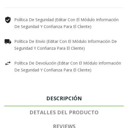
Política De Seguridad (editar Con El Módulo Información
De Seguridad Y Confianza Para El Cliente)
Política De Envío (editar Con El Módulo Información De
Seguridad Y Confianza Para El Cliente)
Política De Devolución (editar Con El Módulo Información
De Seguridad Y Confianza Para El Cliente)
DESCRIPCIÓN
DETALLES DEL PRODUCTO
REVIEWS