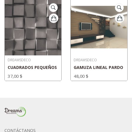
DREAMSDECO
DREAMSDECO
CUADRADOS PEQUEÑOS
GAMUZA LINEAL PARDO
37,00 $
48,00 $
CONTÁCTANOS