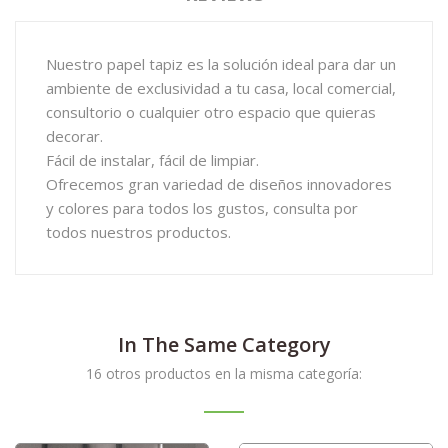
Nuestro papel tapiz es la solución ideal para dar un
ambiente de exclusividad a tu casa, local comercial,
consultorio o cualquier otro espacio que quieras
decorar.
Fácil de instalar, fácil de limpiar.
Ofrecemos gran variedad de diseños innovadores
y colores para todos los gustos, consulta por
todos nuestros productos.
In The Same Category
16 otros productos en la misma categoría: