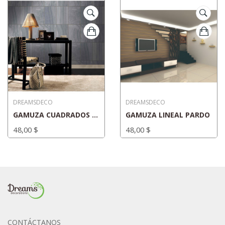
DREAMSDECO
DREAMSDECO
GAMUZA CUADRADOS AZUL PIEDRA
GAMUZA LINEAL PARDO
48,00 $
48,00 $
CONTÁCTANOS