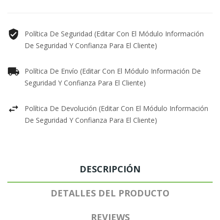
Política De Seguridad (editar Con El Módulo Información
De Seguridad Y Confianza Para El Cliente)
Política De Envío (editar Con El Módulo Información De
Seguridad Y Confianza Para El Cliente)
Política De Devolución (editar Con El Módulo Información
De Seguridad Y Confianza Para El Cliente)
DESCRIPCIÓN
DETALLES DEL PRODUCTO
REVIEWS