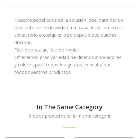
Nuestro papel tapiz es la solución ideal para dar un
ambiente de exclusividad a tu casa, local comercial,
consultorio o cualquier otro espacio que quieras
decorar.
Fácil de instalar, fácil de limpiar.
Ofrecemos gran variedad de diseños innovadores
y colores para todos los gustos, consulta por
todos nuestros productos.
In The Same Category
16 otros productos en la misma categoría: