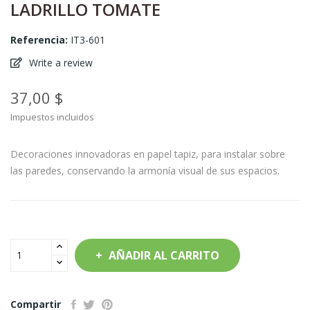
LADRILLO TOMATE
Referencia:
IT3-601
Write a review
37,00 $
Impuestos incluidos
Decoraciones innovadoras en papel tapiz, para instalar sobre
las paredes, conservando la armonía visual de sus espacios.
AÑADIR AL CARRITO
Compartir