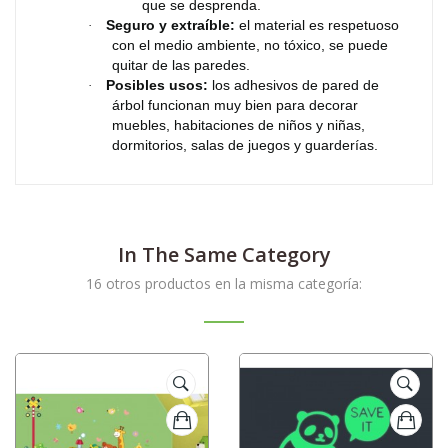
que se desprenda.
Seguro y extraíble:
el material es respetuoso
·
con el medio ambiente, no tóxico, se puede
quitar de las paredes.
Posibles usos:
los adhesivos de pared de
·
árbol funcionan muy bien para decorar
muebles, habitaciones de niños y niñas,
dormitorios, salas de juegos y guarderías.
In The Same Category
16 otros productos en la misma categoría: