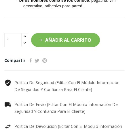
Otros nombres como se los conoce
: pegatina, vinil
·
decorativo, adhesivo para pared.
AÑADIR AL CARRITO
Compartir
Política De Seguridad (editar Con El Módulo Información
De Seguridad Y Confianza Para El Cliente)
Política De Envío (editar Con El Módulo Información De
Seguridad Y Confianza Para El Cliente)
Política De Devolución (editar Con El Módulo Información