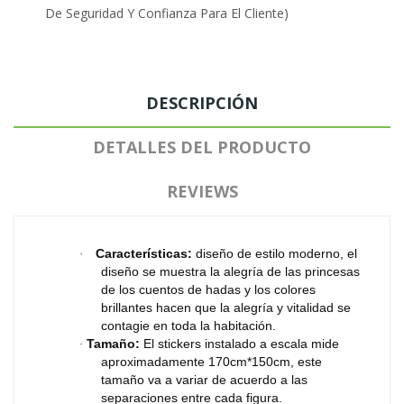
De Seguridad Y Confianza Para El Cliente)
DESCRIPCIÓN
DETALLES DEL PRODUCTO
REVIEWS
Características:
diseño de estilo moderno, el
·
diseño se muestra la alegría de las princesas
de los cuentos de hadas y los colores
brillantes hacen que la alegría y vitalidad se
contagie en toda la habitación.
Tamaño:
El stickers instalado a escala mide
·
aproximadamente 170cm*150cm, este
tamaño va a variar de acuerdo a las
separaciones entre cada figura.