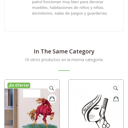
patrol
funcionan muy bien para decorar
muebles, habitaciones de niños y niñas,
dormitorios, salas de juegos y guarderías.
In The Same Category
16 otros productos en la misma categoría:
¡En Oferta!