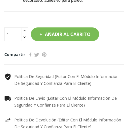
decorativo, adhesivo para pared.
AÑADIR AL CARRITO
Compartir
Política De Seguridad (editar Con El Módulo Información
De Seguridad Y Confianza Para El Cliente)
Política De Envío (editar Con El Módulo Información De
Seguridad Y Confianza Para El Cliente)
Política De Devolución (editar Con El Módulo Información
De Seguridad Y Confianza Para El Cliente)