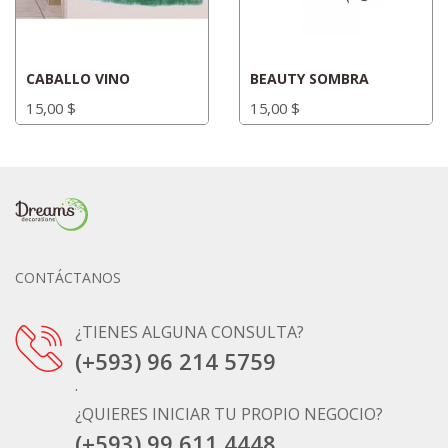
CABALLO VINO
BEAUTY SOMBRA
15,00 $
15,00 $
CONTÁCTANOS
¿TIENES ALGUNA CONSULTA?
(+593) 96 214 5759
.
¿QUIERES INICIAR TU PROPIO NEGOCIO?
(+593) 99 611 4448