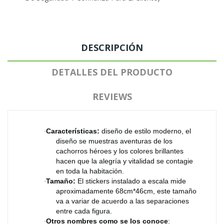
DESCRIPCIÓN
DETALLES DEL PRODUCTO
REVIEWS
Características:
diseño de estilo moderno, el
·
diseño se muestras aventuras de los
cachorros héroes y los colores brillantes
hacen que la alegría y vitalidad se contagie
en toda la habitación.
Tamaño:
El stickers instalado a escala mide
·
aproximadamente 68cm*46cm, este tamaño
va a variar de acuerdo a las separaciones
entre cada figura.
Otros nombres como se los conoce
:
·