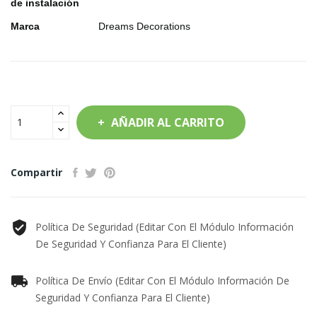
de instalación
Marca
Dreams Decorations
AÑADIR AL CARRITO
Compartir
Política De Seguridad (editar Con El Módulo Información
De Seguridad Y Confianza Para El Cliente)
Política De Envío (editar Con El Módulo Información De
Seguridad Y Confianza Para El Cliente)