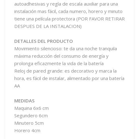
autoadhesivas y regla de escala auxiliar para una
instalación mas fácil, cada numero, horero y minuto
tiene una película protectora (POR FAVOR RETIRAR
DESPUES DE LA INSTALACION)
DETALLES DEL PRODUCTO
Movimiento silencioso: te da una noche tranquila
máxima reducción del consumo de energía y
prolonga eficazmente la vida de la batería
Reloj de pared grande: es decorativo y marca la
hora, es fácil de instalar, alimentado por una batería
AA
MEDIDAS
Maquina 6x6 cm
Segundero 6cm
Minutero 5cm
Horero 4cm