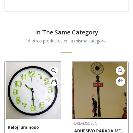
In The Same Category
16 otros productos en la misma categoría:
DREAMSDECO
Reloj luminoso
ADHESIVO PARADA METRO