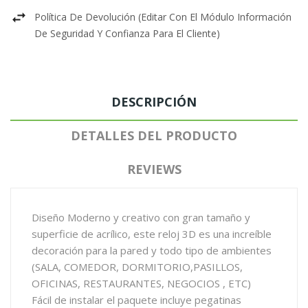
Política De Devolución (editar Con El Módulo Información
De Seguridad Y Confianza Para El Cliente)
DESCRIPCIÓN
DETALLES DEL PRODUCTO
REVIEWS
Diseño Moderno y creativo con gran tamaño y
superficie de acrílico, este reloj 3D es una increíble
decoración para la pared y todo tipo de ambientes
(SALA, COMEDOR, DORMITORIO,PASILLOS,
OFICINAS, RESTAURANTES, NEGOCIOS , ETC)
Fácil de instalar el paquete incluye pegatinas