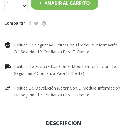
AÑADIR AL CARRITO
Compartir
Política De Seguridad (editar Con El Módulo Información
De Seguridad Y Confianza Para El Cliente)
Política De Envío (editar Con El Módulo Información De
Seguridad Y Confianza Para El Cliente)
Política De Devolución (editar Con El Módulo Información
De Seguridad Y Confianza Para El Cliente)
DESCRIPCIÓN