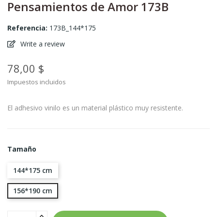
Pensamientos de Amor 173B
Referencia:
173B_144*175
Write a review
78,00 $
Impuestos incluidos
El adhesivo vinilo es un material plástico muy resistente.
Tamaño
144*175 cm
156*190 cm